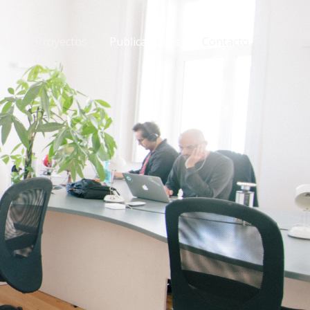
os
Proyectos
Publicaciones
Contacto